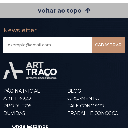
Voltar ao topo
Newsletter
CADASTRAR
PÁGINA INICIAL
BLOG
ART TRAÇO
ORÇAMENTO
PRODUTOS
FALE CONOSCO
DÚVIDAS
TRABALHE CONOSCO
Onde Estamos