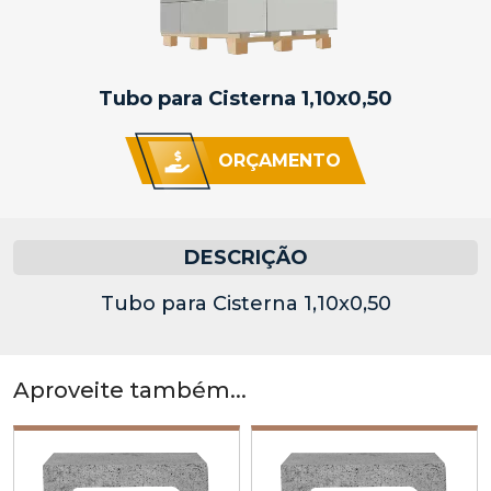
Tubo para Cisterna 1,10x0,50
ORÇAMENTO
DESCRIÇÃO
Tubo para Cisterna 1,10x0,50
Aproveite também...