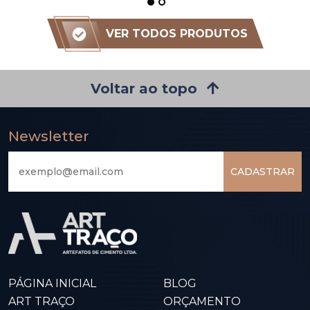
VER TODOS PRODUTOS
Voltar ao topo
Newsletter
CADASTRAR
PÁGINA INICIAL
BLOG
ART TRAÇO
ORÇAMENTO