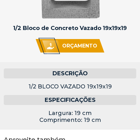
1/2 Bloco de Concreto Vazado 19x19x19
ORÇAMENTO
DESCRIÇÃO
1/2 BLOCO VAZADO 19x19x19
ESPECIFICAÇÕES
Largura: 19 cm
Comprimento: 19 cm
Aproveite também...