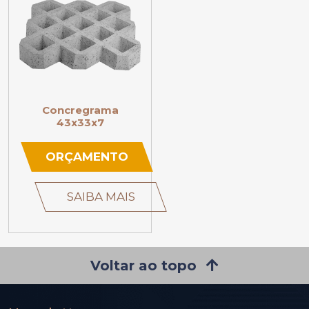
Concregrama
43x33x7
ORÇAMENTO
SAIBA MAIS
Voltar ao topo