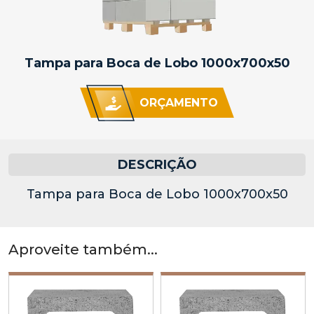
Tampa para Boca de Lobo 1000x700x50
ORÇAMENTO
DESCRIÇÃO
Tampa para Boca de Lobo 1000x700x50
Aproveite também...