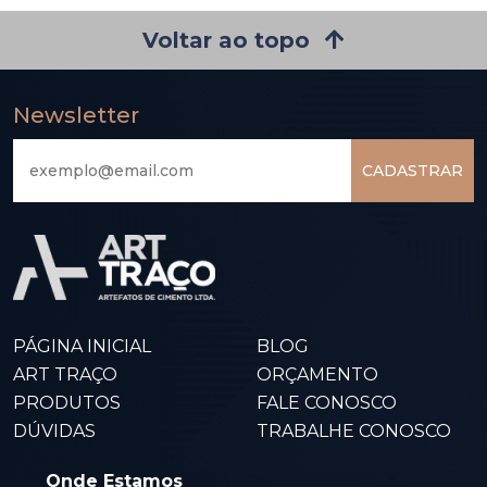
Voltar ao topo
Newsletter
CADASTRAR
PÁGINA INICIAL
BLOG
ART TRAÇO
ORÇAMENTO
PRODUTOS
FALE CONOSCO
DÚVIDAS
TRABALHE CONOSCO
Onde Estamos