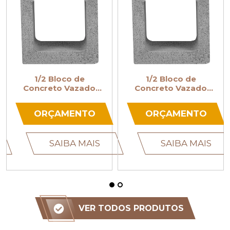
1/2 Bloco de
1/2 Bloco de
Concreto Vazado
Concreto Vazado
14x19x19
19x19x19
ORÇAMENTO
ORÇAMENTO
SAIBA MAIS
SAIBA MAIS
VER TODOS PRODUTOS