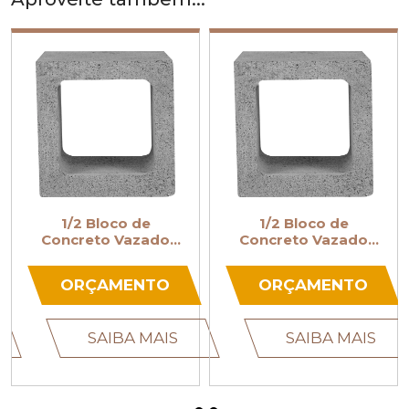
1/2 Bloco de
1/2 Bloco de
Concreto Vazado
Concreto Vazado
14x19x19
19x19x19
ORÇAMENTO
ORÇAMENTO
SAIBA MAIS
SAIBA MAIS