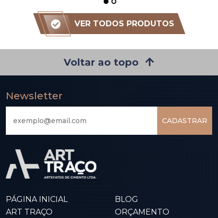
VER TODOS PRODUTOS
Voltar ao topo
Newsletter
CADASTRAR
PÁGINA INICIAL
BLOG
ART TRAÇO
ORÇAMENTO