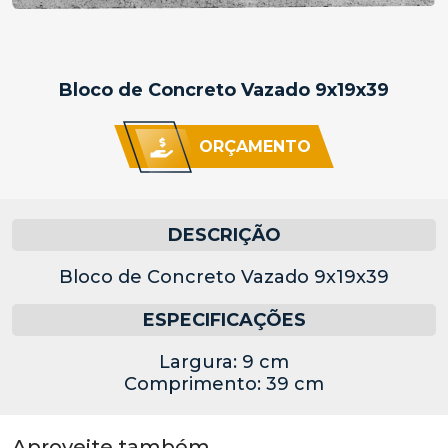
Bloco de Concreto Vazado 9x19x39
ORÇAMENTO
DESCRIÇÃO
Bloco de Concreto Vazado 9x19x39
ESPECIFICAÇÕES
Largura: 9 cm
Comprimento: 39 cm
Aproveite também...