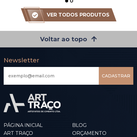
VER TODOS PRODUTOS
Voltar ao topo
Newsletter
CADASTRAR
PÁGINA INICIAL
BLOG
ART TRAÇO
ORÇAMENTO