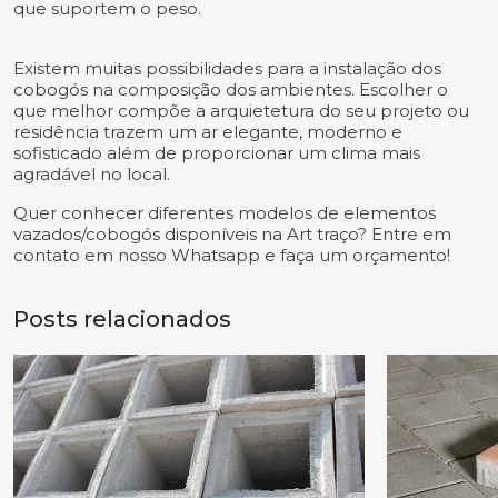
que suportem o peso.
Existem muitas possibilidades para a instalação dos
cobogós na composição dos ambientes. Escolher o
que melhor compõe a arquietetura do seu projeto ou
residência trazem um ar elegante, moderno e
sofisticado além de proporcionar um clima mais
agradável no local.
Quer conhecer diferentes modelos de elementos
vazados/cobogós disponíveis na Art traço? Entre em
contato em nosso Whatsapp e faça um orçamento!
Posts relacionados