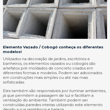
Elemento Vazado / Cobogó conheça os diferentes
modelos!
Utilizados na decoração de jardins, escritórios e
banheiros, os elementos vazados ou cobogós são
artefatos pré-moldados de concreto criados em
diferentes formas e modelos. Podem ser adicionados
em construções mais simples ou até nas mais
sofisticadas.
Eles também são responsáveis por iluminar ambientes,
já que permitem a passagem de luz e facilitam a
ventilação do ambiente. Também podem ser
construídas paredes inteiras utilizando este elemento
devido a sua resistência e beleza.